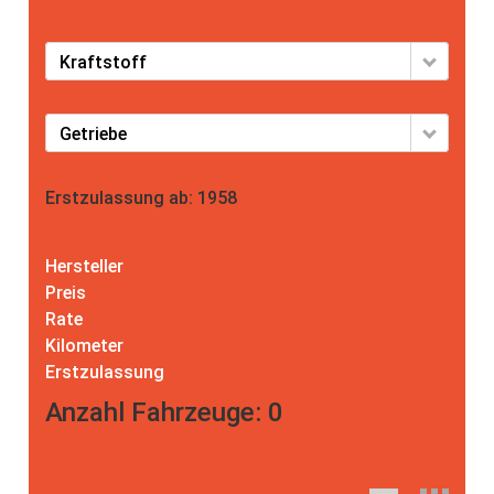
Kraftstoff
Getriebe
Erstzulassung ab:
1958
Hersteller
Preis
Rate
Kilometer
Erstzulassung
Anzahl Fahrzeuge:
0