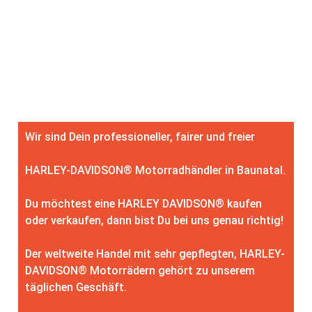
Wir sind Dein professioneller, fairer und freier
HARLEY-DAVIDSON® Motorradhändler in Baunatal.
Du möchtest eine HARLEY DAVIDSON® kaufen
oder verkaufen, dann bist Du bei uns genau richtig!
Der weltweite Handel mit sehr gepflegten, HARLEY-
DAVIDSON® Motorrädern gehört zu unserem
täglichen Geschäft.