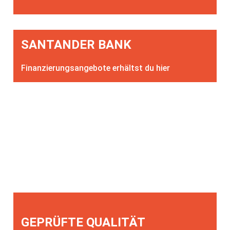
SANTANDER BANK
Finanzierungsangebote erhältst du hier
GEPRÜFTE QUALITÄT