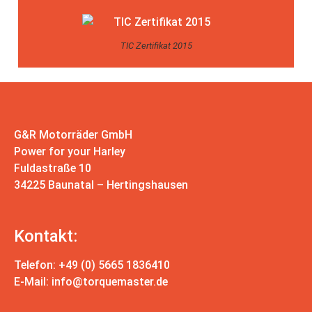
TIC Zertifikat 2015
G&R Motorräder GmbH
Power for your Harley
Fuldastraße 10
34225 Baunatal – Hertingshausen
Kontakt:
Telefon: +49 (0) 5665 1836410
E-Mail:
info@torquemaster.de