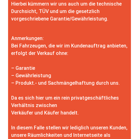
Hierbei kümmern wir uns auch um die technische
Durchsicht, TÜV und um die gesetzlich
vorgeschriebene Garantie/Gewährleistung.
Anmerkungen:
Bei Fahrzeugen, die wir im Kundenauftrag anbieten,
erfolgt der Verkauf ohne:
– Garantie
– Gewährleistung
– Produkt.- und Sachmängelhaftung durch uns.
Da es sich hier um ein rein privatgeschäftliches
Verhältnis zwischen
Verkäufer und Käufer handelt.
In diesem Falle stellen wir lediglich unseren Kunden,
unsere Räumlichkeiten und Internetseite als