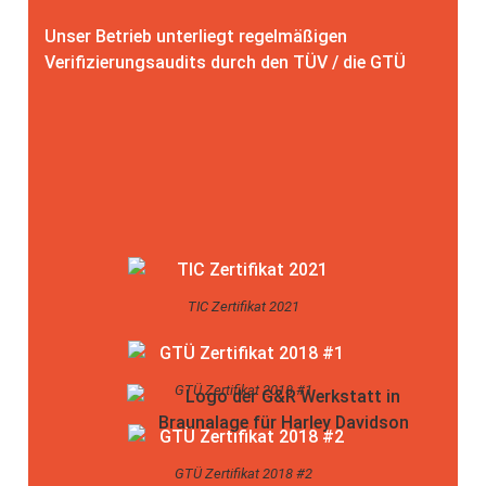
Unser Betrieb unterliegt regelmäßigen
Verifizierungsaudits durch den TÜV / die GTÜ
TIC Zertifikat 2021
GTÜ Zertifikat 2018 #1
GTÜ Zertifikat 2018 #2