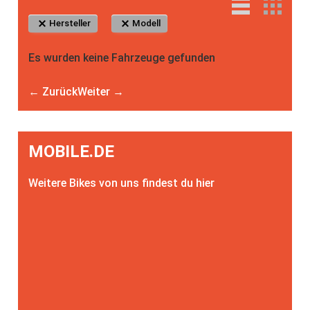
Hersteller
Modell
Es wurden keine Fahrzeuge gefunden
← Zurück
Weiter →
MOBILE.DE
Weitere Bikes von uns findest du hier