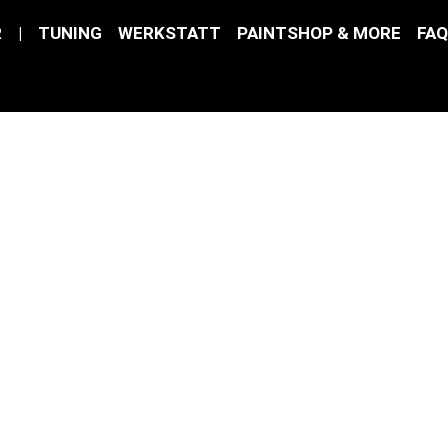
R
|
TUNING
WERKSTATT
PAINTSHOP & MORE
FAQ