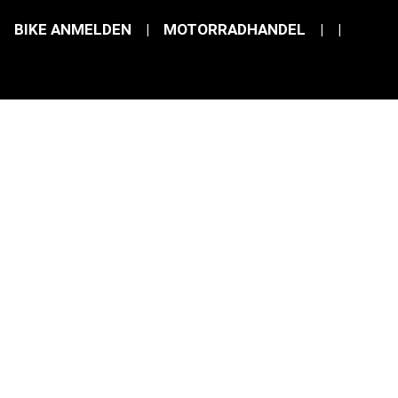
BIKE ANMELDEN
|
MOTORRADHANDEL
|
|