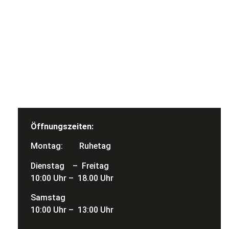
Öffnungszeiten:
Montag: Ruhetag
Dienstag – Freitag
10:00 Uhr – 18.00 Uhr
Samstag
10:00 Uhr – 13:00 Uhr