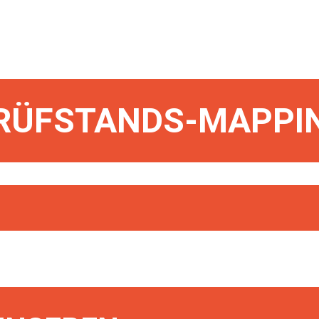
RÜFSTANDS-MAPPI