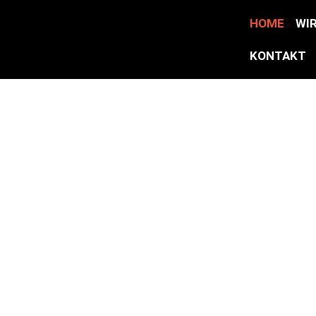
HOME
WI
KONTAKT