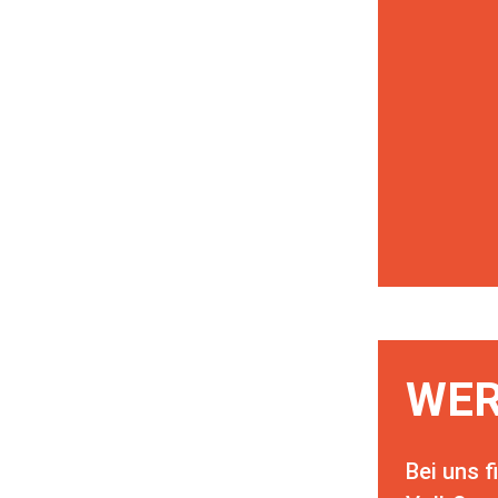
WER
Bei uns 