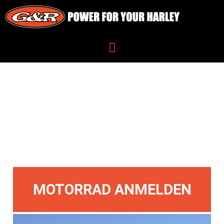
MOTORRAD ANMELDEN