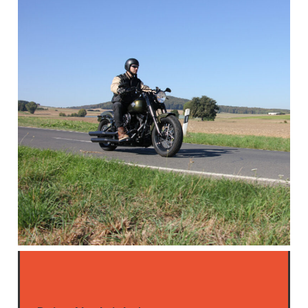
Bitte lasse dieses Feld leer.