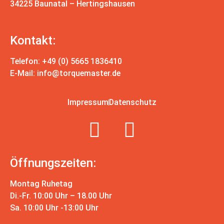
34225 Baunatal – Hertingshausen
Kontakt:
Telefon: +49 (0) 5665 1836410
E-Mail:
info@torquemaster.de
Impressum
Datenschutz
Öffnungszeiten:
Montag Ruhetag
Di.-Fr. 10:00 Uhr – 18.00 Uhr
Sa. 10:00 Uhr -13:00 Uhr