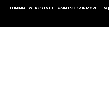
R
|
TUNING
WERKSTATT
PAINTSHOP & MORE
FAQ