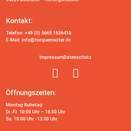
Kontakt:
Telefon: +49 (0) 5665 1836410
E-Mail:
info@torquemaster.de
Impressum
Datenschutz
Öffnungszeiten:
Montag Ruhetag
Di.-Fr. 10:00 Uhr – 18.00 Uhr
Sa. 10:00 Uhr -13:00 Uhr