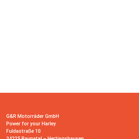
G&R Motorräder GmbH
Power for your Harley
Fuldastraße 10
34225 Baunatal – Hertingshausen